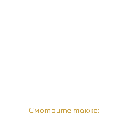
Смотрите также: