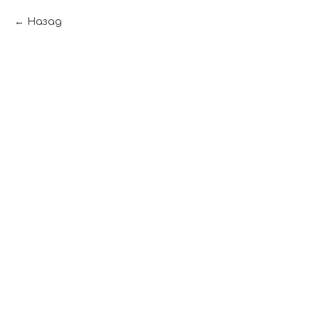
Назад