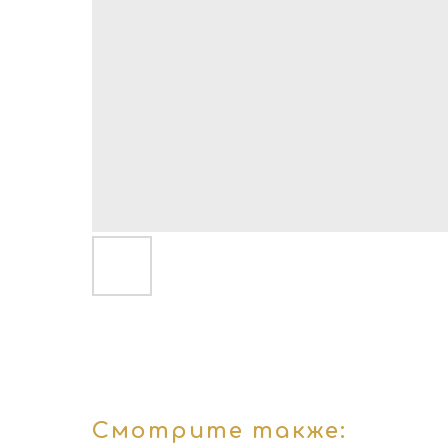
Смотрите также: