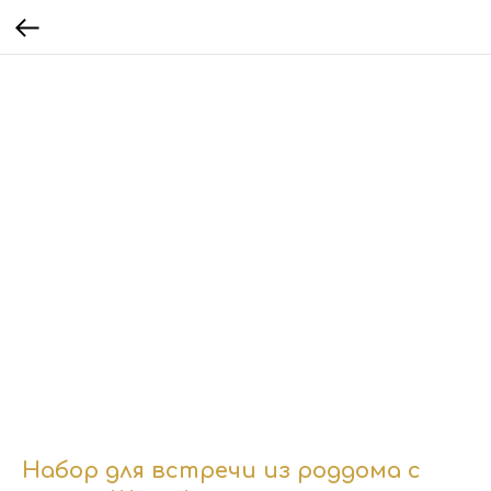
Набор для встречи из роддома с