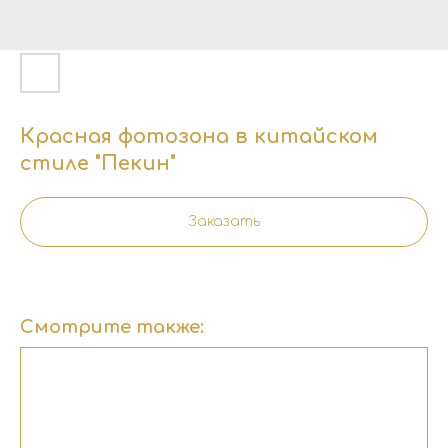
Красная фотозона в китайском
стиле "Пекин"
Заказать
Смотрите также: