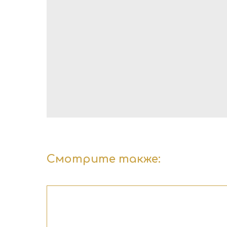
Смотрите также: