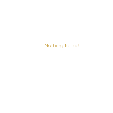
Nothing found