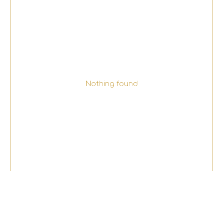
Nothing found