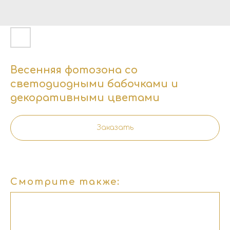
Весенняя фотозона со
светодиодными бабочками и
декоративными цветами
Заказать
Смотрите также: