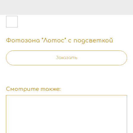
Фотозона "Лотос" с подсветкой
Заказать
Смотрите также: